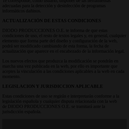
Te corresponde, como usuario, disponer de las herramientas
adecuadas para la detección y desinfección de programas
informáticos dañinos.
ACTUALIZACIÓN DE ESTAS CONDICIONES
DIODO PRODUCCIONES O.E. te informa de que estas
condiciones de uso, el resto de textos legales y, en general, cualquier
elemento que forma parte del diseño y configuración de la web,
podrá ser modificado cambiando de esta forma, la fecha de
actualización que aparece en el encabezado de la información legal.
Los nuevos efectos que produzca la modificación se pondrán en
marcha una vez publicada en la web, por ello es importante que
aceptes la vinculación a las condiciones aplicables a la web en cada
momento.
LEGISLACION Y JURISDICCION APLICABLE
Estas condiciones de uso se regirán e interpretarán conforme a la
legislación española y cualquier disputa relacionada con la web
de DIODO PRODUCCIONES O.E. se tramitará ante la
jurisdicción española.