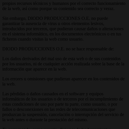
propios recursos técnicos y humanos por el correcto funcionamiento
de la web, así como porque su contenido sea correcto y veraz.
Sin embargo, DIODO PRODUCCIONES O.E. no puede
garantizar la ausencia de virus u otros elementos lesivos,
introducidos por terceros, que pudieran causar daños o alteraciones
en el sistema informático, en los documentos electrónicos o en tus
ficheros cuando visitas la web como usuario.
DIODO PRODUCCIONES O.E. no se hace responsable de:
Los daños derivados del mal uso de esta web o de sus contenidos
por los usuarios, ni de cualquier acción realizada sobre la base de la
información que aparece en la web.
Los errores u omisiones que pudieran aparecer en los contenidos de
la web.
Las pérdidas o daños causados en el software y equipos
informáticos de los usuarios o de terceros por el incumplimiento de
estas condiciones de uso por parte tu parte, como usuario, o por
fallos o desconexiones en las redes de telecomunicaciones que
produzcan la suspensión, cancelación o interrupción del servicio de
la web antes o durante la prestación del mismo.