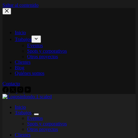
Saltar al contenido
Inicio
Trabajos
Eventos
Spots y corporativos
Otros proyectos
Clientes
Blog
Quiénes somos
Contacto
Inicio
Trabajos
Eventos
Spots y corporativos
Otros proyectos
Clientes