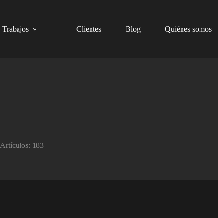
Trabajos
Clientes
Blog
Quiénes somos
Artículos: 183