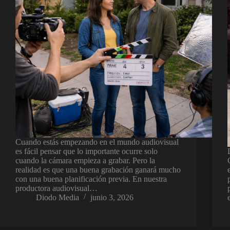
Cuando estás empezando en el mundo audiovisual
es fácil pensar que lo importante ocurre solo
cuando la cámara empieza a grabar. Pero la
realidad es que una buena grabación ganará mucho
con una buena planificación previa. En nuestra
productora audiovisual…
Diodo Media
junio 3, 2026