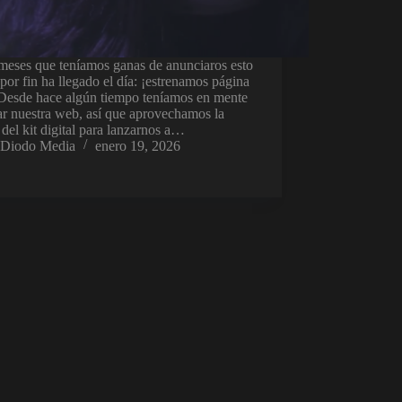
meses que teníamos ganas de anunciaros esto
por fin ha llegado el día: ¡estrenamos página
Desde hace algún tiempo teníamos en mente
r nuestra web, así que aprovechamos la
del kit digital para lanzarnos a…
Diodo Media
enero 19, 2026