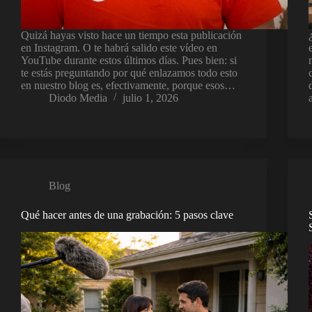
Quizá hayas visto hace un tiempo esta publicación
en Instagram. O te habrá salido este vídeo en
YouTube durante estos últimos días. Pues bien: si
te estás preguntando por qué enlazamos todo esto
en nuestro blog es, efectivamente, porque esos…
Diodo Media
julio 1, 2026
Blog
Qué hacer antes de una grabación: 5 pasos clave