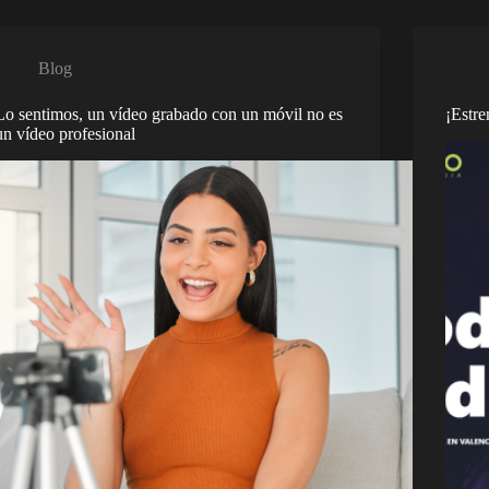
Blog
Lo sentimos, un vídeo grabado con un móvil no es
¡Estr
un vídeo profesional