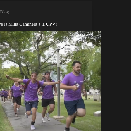
Blog
ve la Milla Caminera a la UPV!