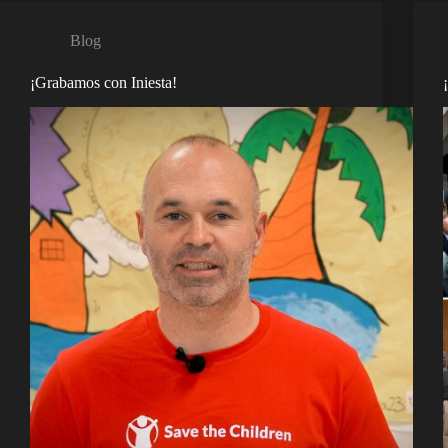
Blog
¡Grabamos con Iniesta!