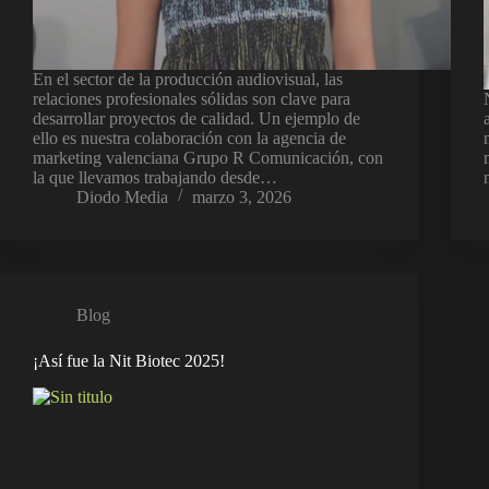
En el sector de la producción audiovisual, las
relaciones profesionales sólidas son clave para
desarrollar proyectos de calidad. Un ejemplo de
ello es nuestra colaboración con la agencia de
marketing valenciana Grupo R Comunicación, con
la que llevamos trabajando desde…
Diodo Media
marzo 3, 2026
Blog
¡Así fue la Nit Biotec 2025!