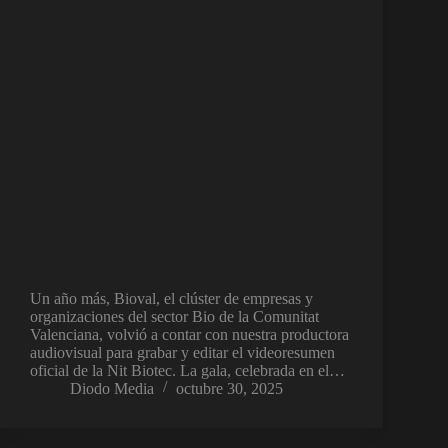
Un año más, Bioval, el clúster de empresas y
organizaciones del sector Bio de la Comunitat
Valenciana, volvió a contar con nuestra productora
audiovisual para grabar y editar el videoresumen
oficial de la Nit Biotec. La gala, celebrada en el…
Diodo Media
octubre 30, 2025