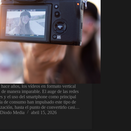
hace años, los vídeos en formato vertical
 de manera imparable. El auge de las redes
es y el uso del smartphone como principal
la de consumo han impulsado este tipo de
ización, hasta el punto de convertirlo casi…
Diodo Media
abril 15, 2026