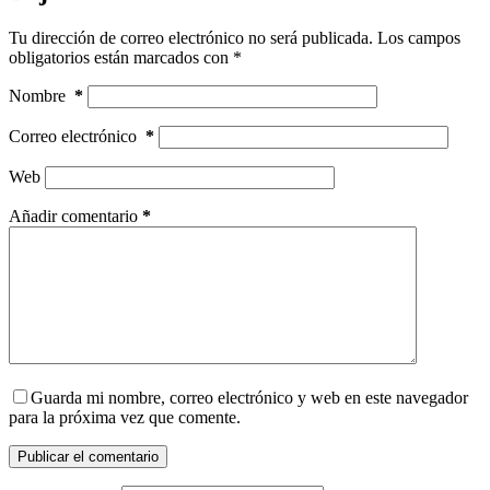
Tu dirección de correo electrónico no será publicada.
Los campos
obligatorios están marcados con
*
Nombre
*
Correo electrónico
*
Web
Añadir comentario
*
Guarda mi nombre, correo electrónico y web en este navegador
para la próxima vez que comente.
Publicar el comentario