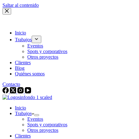
Saltar al contenido
Inicio
Trabajos
Eventos
Spots y corporativos
Otros proyectos
Clientes
Blog
Quiénes somos
Contacto
Inicio
Trabajos
Eventos
Spots y corporativos
Otros proyectos
Clientes