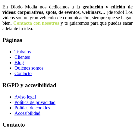
En Diodo Media nos dedicamos a la
grabación y edición de
vídeos
:
corporativos
,
spots,
de eventos, webinars…
¡de todo! Los
vídeos son un gran vehículo de comunicación, siempre que se hagan
bien.
Contacta con nosotros
y te guiaremos para que puedas sacar
adelante tu idea.
Páginas
Trabajos
Clientes
Blog
Quiénes somos
Contacto
RGPD y accesibilidad
Aviso legal
Política de privacidad
Política de cookies
Accesibilidad
Contacto