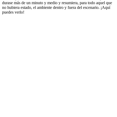
durase más de un minuto y medio y resumiera, para todo aquel que
no hubiera estado, el ambiente dentro y fuera del escenario. ¡Aquí
puedes verlo!