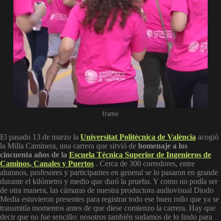
frame
El pasado 13 de marzo la
Universitat Politècnica de València
acogió
la Milla Caminera, una carrera que sirvió de
homenaje a los
cincuenta años de la
Escuela Técnica Superior de Ingenieros de
Caminos, Canales y Puertos
. Cerca de 300 corredores, entre
alumnos, profesores y participantes en general se lo pasaron en grande
durante el kilómetro y medio que duró la prueba. Y como no podía ser
de otra manera, las cámaras de nuestra productora audiovisual Diodo
Media estuvieron presentes para registrar todo ese buen rollo que ya se
transmitía momentos antes de que diese comienzo la carrera. Hay que
decir que no fue sencillo: nosotros también sudamos de lo lindo para