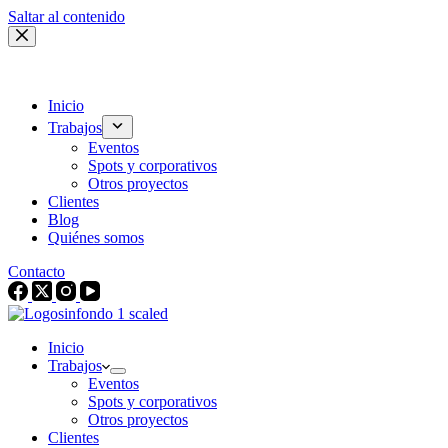
Saltar al contenido
Inicio
Trabajos
Eventos
Spots y corporativos
Otros proyectos
Clientes
Blog
Quiénes somos
Contacto
Inicio
Trabajos
Eventos
Spots y corporativos
Otros proyectos
Clientes