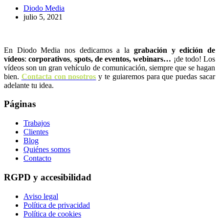
Diodo Media
julio 5, 2021
En Diodo Media nos dedicamos a la
grabación y edición de
vídeos
:
corporativos
,
spots,
de eventos, webinars…
¡de todo! Los
vídeos son un gran vehículo de comunicación, siempre que se hagan
bien.
Contacta con nosotros
y te guiaremos para que puedas sacar
adelante tu idea.
Páginas
Trabajos
Clientes
Blog
Quiénes somos
Contacto
RGPD y accesibilidad
Aviso legal
Política de privacidad
Política de cookies