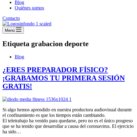
Blog
Quiénes somos
Contacto
Menú
Etiqueta
grabacion deporte
Blog
¿ERES PREPARADOR FÍSICO?
¡GRABAMOS TU PRIMERA SESIÓN
GRATIS!
Si algo hemos aprendido en nuestra productora audiovisual durante
el confinamiento es que los tiempos están cambiando.
El teletrabajo ha venido para quedarse, pero no es el único progreso
que se ha tenido que desarrollar a causa del coronavirus. El ejercicio
ha sido…