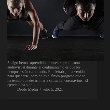
Si algo hemos aprendido en nuestra productora
audiovisual durante el confinamiento es que los
tiempos están cambiando. El teletrabajo ha venido
para quedarse, pero no es el único progreso que se
ha tenido que desarrollar a causa del coronavirus. El
ejercicio ha sido…
Diodo Media
julio 5, 2021