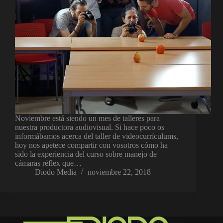
Noviembre está siendo un mes de talleres para
nuestra productora audiovisual. Si hace poco os
informábamos acerca del taller de videocurrículums,
hoy nos apetece compartir con vosotros cómo ha
sido la experiencia del curso sobre manejo de
cámaras réflex que…
Diodo Media
noviembre 22, 2018