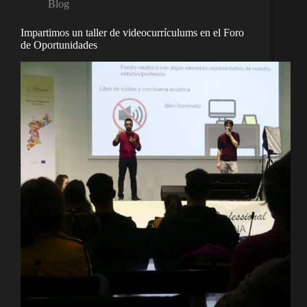
Blog
Impartimos un taller de videocurrículums en el Foro
de Oportunidades