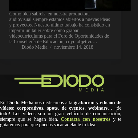
Como bien sabréis, en nuestra productora
audiovisual siempre estamos abiertos a nuevas ideas
y proyectos. Nuestro último trabajo ha consistido en
impartir un taller sobre cómo grabar
videocurrículums para el Foro de Oportunidades de
la Consellería de Educación, cuyo objetivo…
Diodo Media
noviembre 14, 2018
En Diodo Media nos dedicamos a la
grabación y edición de
vídeos
:
corporativos
,
spots,
de eventos, webinars…
¡de
todo! Los vídeos son un gran vehículo de comunicación,
siempre que se hagan bien.
Contacta con nosotros
y te
guiaremos para que puedas sacar adelante tu idea.