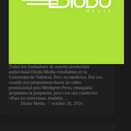
Todos los fundadores de nuestra productora
audiovisual Diodo Media estudiamos en la
Universitat de València. Pero no medicina. Por eso,
cuando nos propusieron hacer un vídeo
promocional para Medigene Press, enseguida
aceptamos la propuesta, pero con una condición:
«Para las entrevistas, tendréis…
Diodo Media
octubre 28, 2016