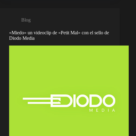
Blog
«Miedo» un videoclip de «Petit Mal» con el sello de
Diodo Media