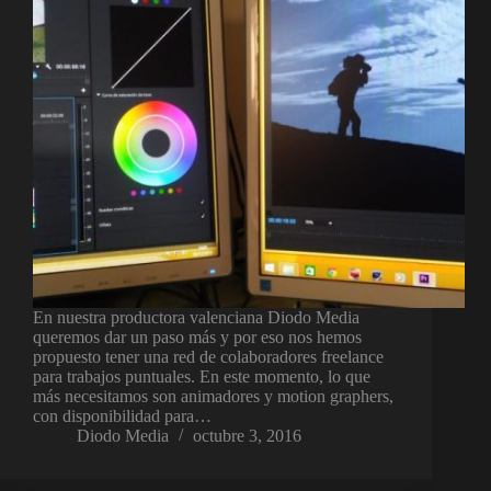
En nuestra productora valenciana Diodo Media
queremos dar un paso más y por eso nos hemos
propuesto tener una red de colaboradores freelance
para trabajos puntuales. En este momento, lo que
más necesitamos son animadores y motion graphers,
con disponibilidad para…
Diodo Media
octubre 3, 2016