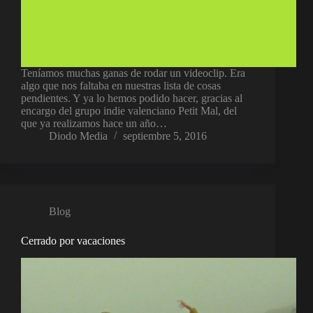
Teníamos muchas ganas de rodar un videoclip. Era
algo que nos faltaba en nuestras lista de cosas
pendientes. Y ya lo hemos podido hacer, gracias al
encargo del grupo indie valenciano Petit Mal, del
que ya realizamos hace un año…
Diodo Media
septiembre 5, 2016
Blog
Cerrado por vacaciones