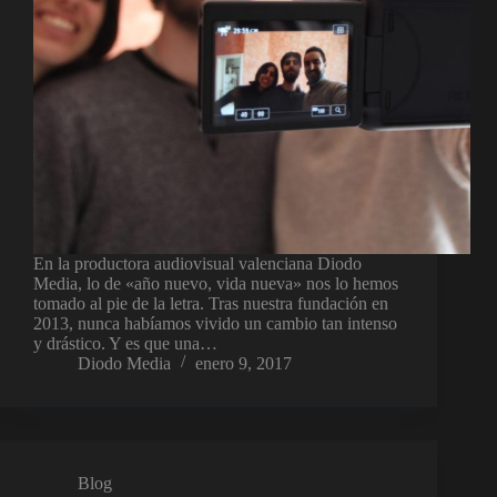
En la productora audiovisual valenciana Diodo
Media, lo de «año nuevo, vida nueva» nos lo hemos
tomado al pie de la letra. Tras nuestra fundación en
2013, nunca habíamos vivido un cambio tan intenso
y drástico. Y es que una…
Diodo Media
enero 9, 2017
Blog