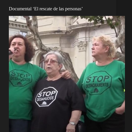
Documental ‘El rescate de las personas’