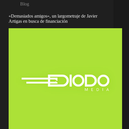
Blog
«Demasiados amigos», un largometraje de Javier
Artigas en busca de financiación