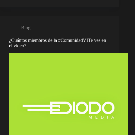
Blog
¿Cuántos miembros de la #ComunidadVITe ves en
el vídeo?