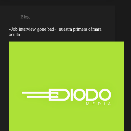
Blog
«Job interview gone bad», nuestra primera cámara
oculta