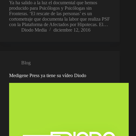
Ya ha salido a la luz el documental que hemos
producido para Psicólogos y Psicólogas sin
Fronteras. ‘El rescate de las personas’ es un
cortometraje que documenta la labor que realiza PSF
con la Plataforma de Afectados por Hipotecas. El…
Diodo Media
diciembre 12, 2016
Blog
Medigene Press ya tiene su vídeo Diodo