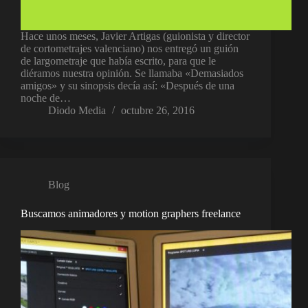
Hace unos meses, Javier Artigas (guionista y director
de cortometrajes valenciano) nos entregó un guión
de largometraje que había escrito, para que le
diéramos nuestra opinión. Se llamaba «Demasiados
amigos» y su sinopsis decía así: «Después de una
noche de…
Diodo Media
octubre 26, 2016
Blog
Buscamos animadores y motion graphers freelance