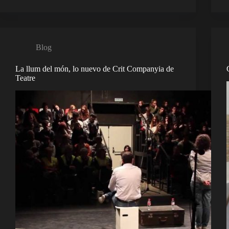
Blog
La llum del món, lo nuevo de Crit Companyia de
Teatre