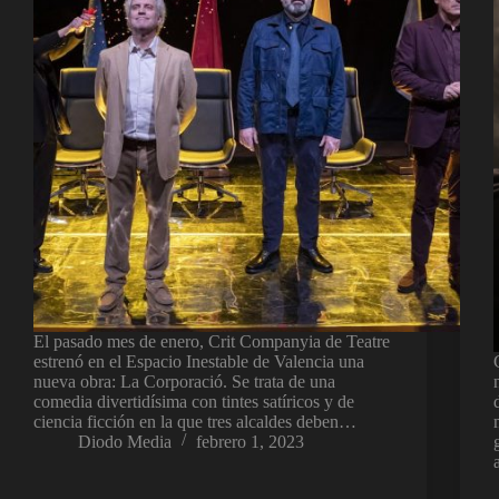
El pasado mes de enero, Crit Companyia de Teatre
estrenó en el Espacio Inestable de Valencia una
nueva obra: La Corporació. Se trata de una
comedia divertidísima con tintes satíricos y de
ciencia ficción en la que tres alcaldes deben…
Diodo Media
febrero 1, 2023