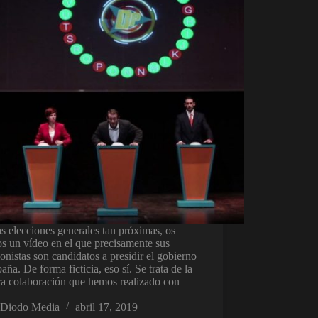
s elecciones generales tan próximas, os
s un vídeo en el que precisamente sus
onistas son candidatos a presidir el gobierno
aña. De forma ficticia, eso sí. Se trata de la
ra colaboración que hemos realizado con
Diodo Media
abril 17, 2019