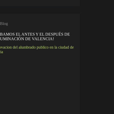
Blog
BAMOS EL ANTES Y EL DESPUÉS DE
LUMINACIÓN DE VALENCIA!