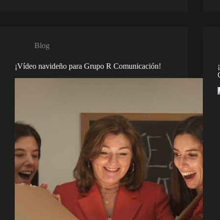
Blog
¡Vídeo navideño para Grupo R Comunicación!