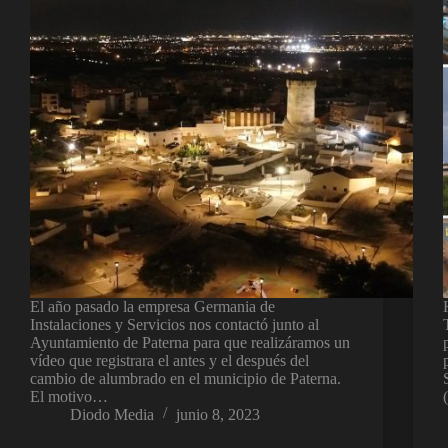
El año pasado la empresa Germania de
Instalaciones y Servicios nos contactó junto al
Ayuntamiento de Paterna para que realizáramos un
vídeo que registrara el antes y el después del
cambio de alumbrado en el municipio de Paterna.
El motivo…
Diodo Media
junio 8, 2023