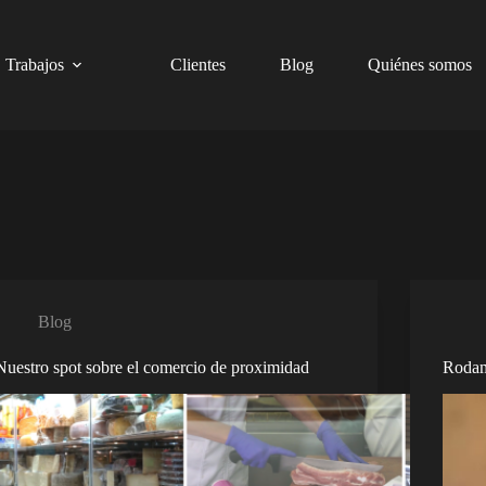
Trabajos
Clientes
Blog
Quiénes somos
Blog
Nuestro spot sobre el comercio de proximidad
Rodam