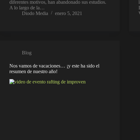
diferentes motivos, han abandonado sus estudios.
A lo largo de la…
Diodo Media
enero 5, 2021
Blog
Nos vamos de vacaciones… ¡y este ha sido el
resumen de nuestro año!