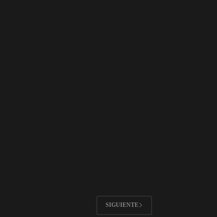
SIGUIENTE