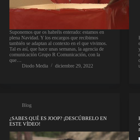
Suponemos que os habréis enterado: estamos en
plena Navidad. Y los encargos que recibimos
también se adaptan al contexto en el que vivimos.
Tal es así, que hace unas semanas, la agencia de
comunicación Grupo R Comunicación, con la
que…
Diodo Media
diciembre 29, 2022
Blog
¿SABES QUÉ ES JOOP? ¡DESCÚBRELO EN
ESTE VÍDEO!