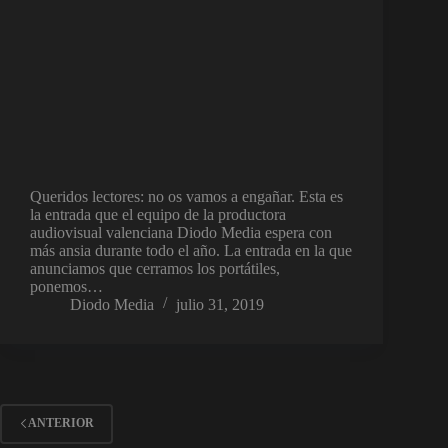
Queridos lectores: no os vamos a engañar. Esta es
la entrada que el equipo de la productora
audiovisual valenciana Diodo Media espera con
más ansia durante todo el año. La entrada en la que
anunciamos que cerramos los portátiles,
ponemos…
Diodo Media
julio 31, 2019
ANTERIOR