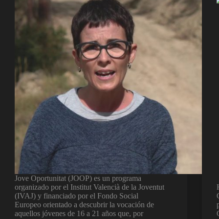
Jove Oportunitat (JOOP) es un programa
organizado por el Institut Valencià de la Joventut
(IVAJ) y financiado por el Fondo Social
Europeo orientado a descubrir la vocación de
aquellos jóvenes de 16 a 21 años que, por